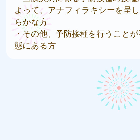
よって、アナフィラキシーを呈し
らかな方
・その他、予防接種を行うことが
態にある方