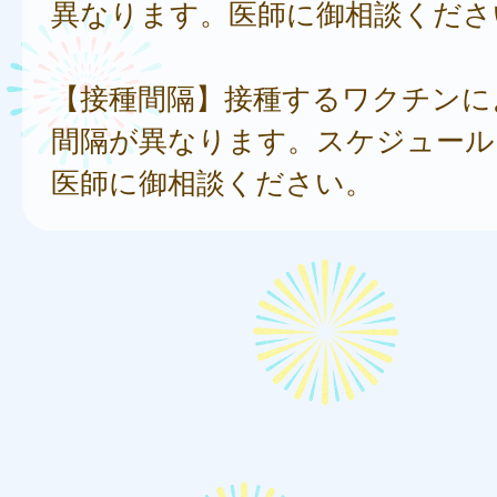
異なります。医師に御相談くださ
【接種間隔】接種するワクチンに
間隔が異なります。スケジュール
医師に御相談ください。