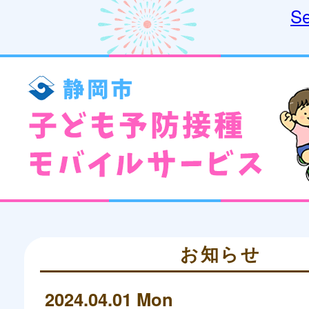
Se
お知らせ
2024.04.01 Mon