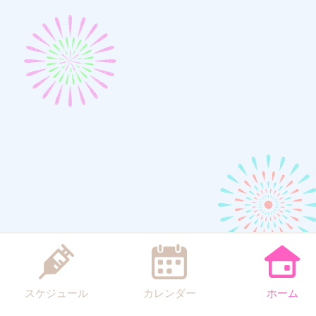
スケジュール
カレンダー
ホーム