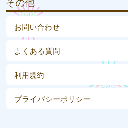
その他
お問い合わせ
よくある質問
利用規約
プライバシーポリシー