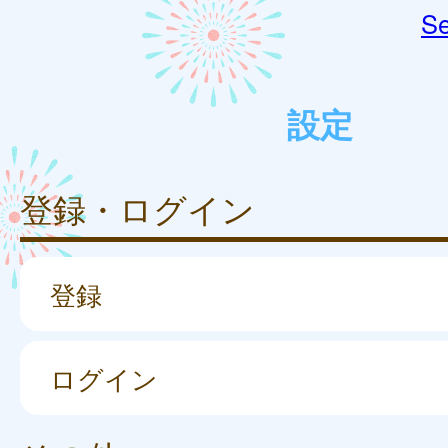
Se
設定
登録・ログイン
登録
ログイン