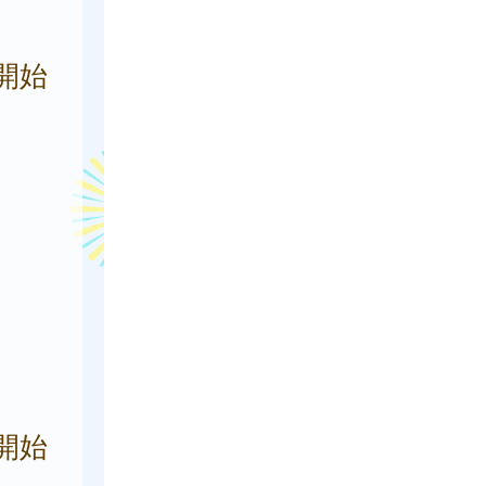
開始
開始