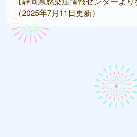
【静岡県感染症情報センターより
（2025年7月11日更新）