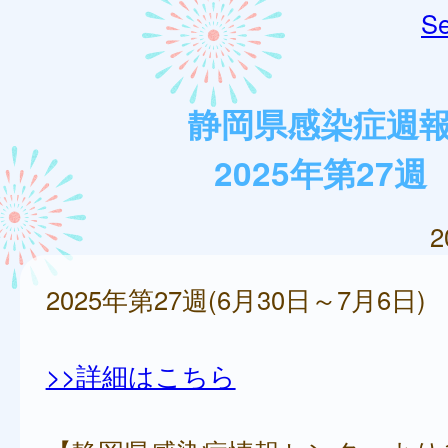
Se
静岡県感染症週
2025年第27週
2
2025年第27週(6月30日～7月6日)
>>詳細はこちら