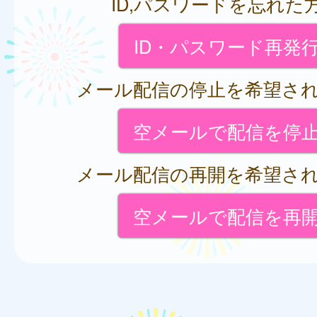
ID,パスワードを忘れた
ID・パスワード再発
メール配信の停止を希望さ
空メールで配信を停
メール配信の再開を希望さ
空メールで配信を再