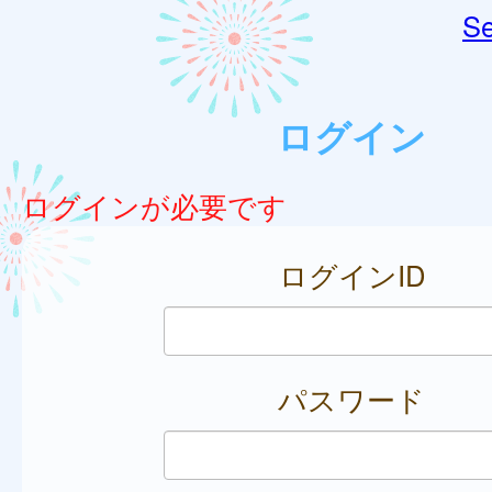
Se
ログイン
ログインが必要です
ログインID
パスワード